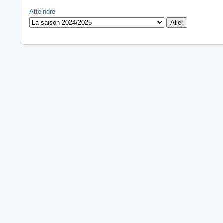
Atteindre