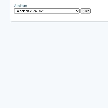
Atteindre