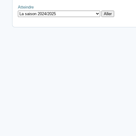
Atteindre