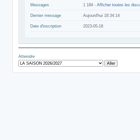
Messages
1 184 -
Afficher toutes les dis
Dernier message
Aujourd'hui 18:34:14
Date d'inscription
2023-05-18
Atteindre