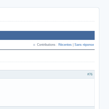
Contributions :
Récentes
|
Sans réponse
#76