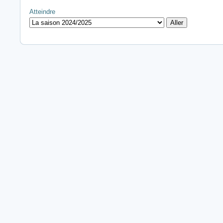
Atteindre