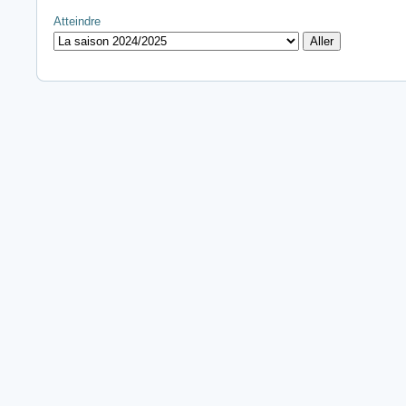
Atteindre