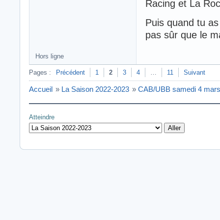
Racing et La Roc
Puis quand tu as
pas sûr que le m
Hors ligne
Pages :
Précédent
1
2
3
4
…
11
Suivant
Accueil
»
La Saison 2022-2023
»
CAB/UBB samedi 4 mars
Atteindre