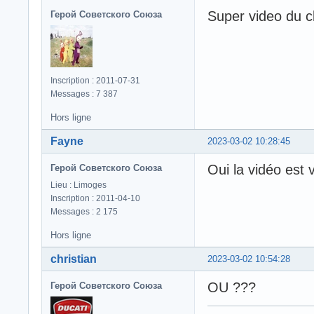
Super video du c
Герой Советского Союза
Inscription : 2011-07-31
Messages : 7 387
Hors ligne
Fayne
2023-03-02 10:28:45
Oui la vidéo est
Герой Советского Союза
Lieu : Limoges
Inscription : 2011-04-10
Messages : 2 175
Hors ligne
christian
2023-03-02 10:54:28
OU ???
Герой Советского Союза