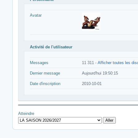
Avatar
Activité de l'utilisateur
Messages
11 311 -
Afficher toutes les di
Dernier message
Aujourd'hui 19:50:15
Date d'inscription
2010-10-01
Atteindre