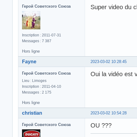
Super video du c
Герой Советского Союза
Inscription : 2011-07-31
Messages : 7 387
Hors ligne
Fayne
2023-03-02 10:28:45
Oui la vidéo est
Герой Советского Союза
Lieu : Limoges
Inscription : 2011-04-10
Messages : 2 175
Hors ligne
christian
2023-03-02 10:54:28
OU ???
Герой Советского Союза