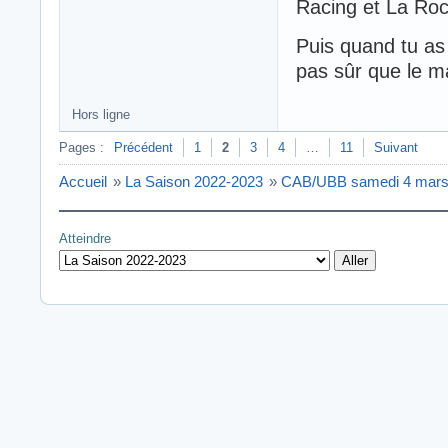
Racing et La Roc
Puis quand tu as
pas sûr que le m
Hors ligne
Pages :
Précédent
1
2
3
4
…
11
Suivant
Accueil
»
La Saison 2022-2023
»
CAB/UBB samedi 4 mars
Atteindre