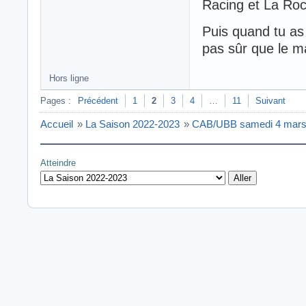
Racing et La Roc
Puis quand tu as
pas sûr que le m
Hors ligne
Pages :
Précédent
1
2
3
4
…
11
Suivant
Accueil
»
La Saison 2022-2023
»
CAB/UBB samedi 4 mars
Atteindre