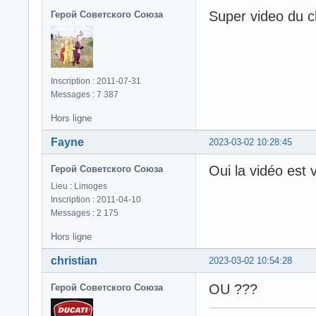
Super video du c
Герой Советского Союза
Inscription : 2011-07-31
Messages : 7 387
Hors ligne
Fayne
2023-03-02 10:28:45
Oui la vidéo est
Герой Советского Союза
Lieu : Limoges
Inscription : 2011-04-10
Messages : 2 175
Hors ligne
christian
2023-03-02 10:54:28
OU ???
Герой Советского Союза