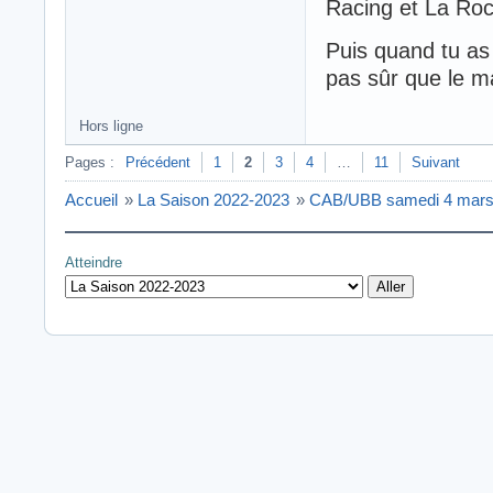
Racing et La Roc
Puis quand tu as
pas sûr que le m
Hors ligne
Pages :
Précédent
1
2
3
4
…
11
Suivant
Accueil
»
La Saison 2022-2023
»
CAB/UBB samedi 4 mars
Atteindre