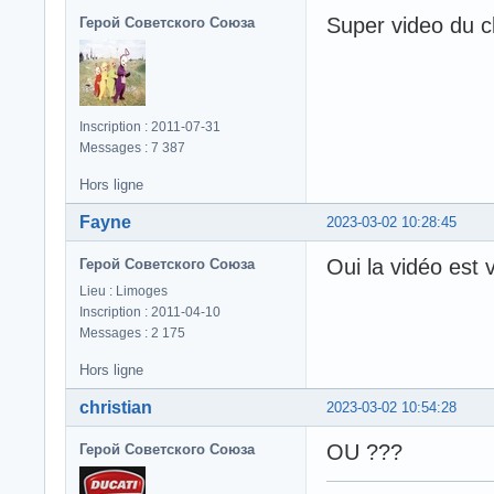
Super video du c
Герой Советского Союза
Inscription : 2011-07-31
Messages : 7 387
Hors ligne
Fayne
2023-03-02 10:28:45
Oui la vidéo est
Герой Советского Союза
Lieu : Limoges
Inscription : 2011-04-10
Messages : 2 175
Hors ligne
christian
2023-03-02 10:54:28
OU ???
Герой Советского Союза