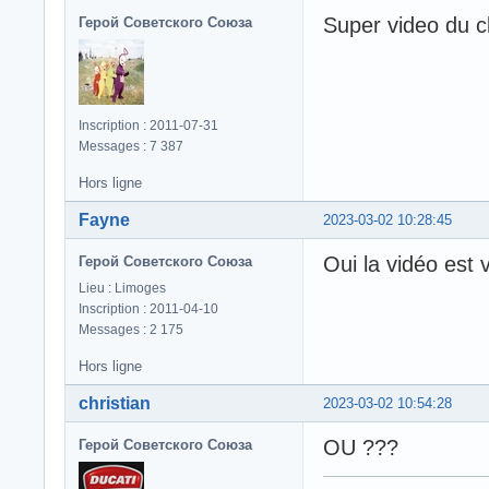
Super video du c
Герой Советского Союза
Inscription : 2011-07-31
Messages : 7 387
Hors ligne
Fayne
2023-03-02 10:28:45
Oui la vidéo est
Герой Советского Союза
Lieu : Limoges
Inscription : 2011-04-10
Messages : 2 175
Hors ligne
christian
2023-03-02 10:54:28
OU ???
Герой Советского Союза