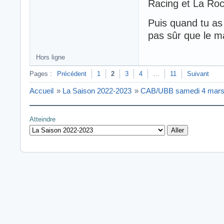
Racing et La Roc
Puis quand tu as
pas sûr que le m
Hors ligne
Pages :
Précédent
1
2
3
4
…
11
Suivant
Accueil
»
La Saison 2022-2023
»
CAB/UBB samedi 4 mars
Atteindre