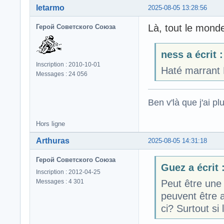
letarmo
2025-08-05 13:28:56
Là, tout le mon
Герой Советского Союза
ness a écrit :
Inscription : 2010-10-01
Haté marrant 
Messages : 24 056
Ben v'là que j'ai plu
Hors ligne
Arthuras
2025-08-05 14:31:18
Герой Советского Союза
Guez a écrit 
Inscription : 2012-04-25
Messages : 4 301
Peut être une
peuvent être 
ci? Surtout si