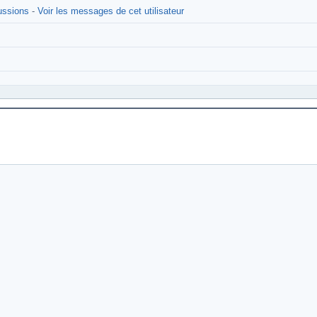
cussions
-
Voir les messages de cet utilisateur