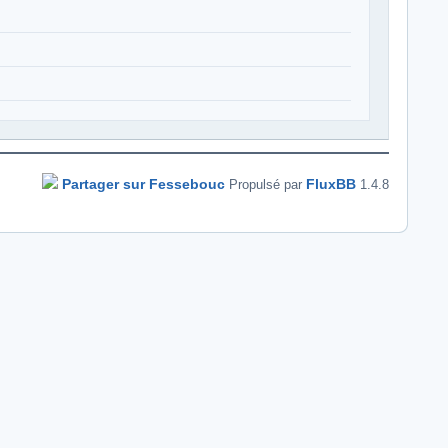
Partager sur Fessebouc
FluxBB
Propulsé par
1.4.8