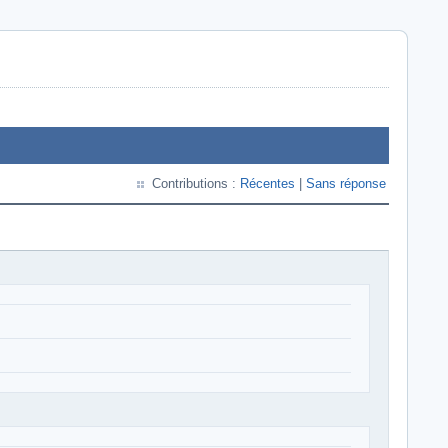
Contributions :
Récentes
|
Sans réponse