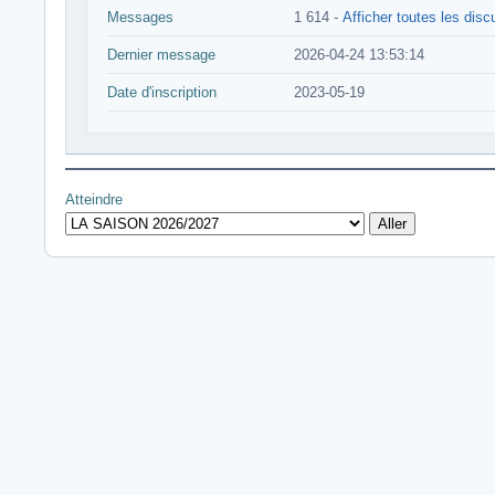
Messages
1 614 -
Afficher toutes les dis
Dernier message
2026-04-24 13:53:14
Date d'inscription
2023-05-19
Atteindre