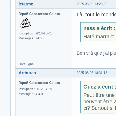
letarmo
2025-08-05 13:28:56
Là, tout le mon
Герой Советского Союза
ness a écrit :
Inscription : 2010-10-01
Haté marrant 
Messages : 24 056
Ben v'là que j'ai plu
Hors ligne
Arthuras
2025-08-05 14:31:18
Герой Советского Союза
Guez a écrit 
Inscription : 2012-04-25
Messages : 4 301
Peut être une
peuvent être 
ci? Surtout si