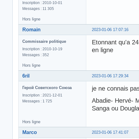
Inscription : 2010-10-01
Messages : 11 305
Hors ligne
Romain
2023-01-06 17:07:16
Etonnant qu'a 24
Commissaire politique
en ligne
Inscription : 2010-10-19
Messages : 352
Hors ligne
6ril
2023-01-06 17:29:34
je ne connais pas
Герой Советского Союза
Inscription : 2021-12-01
Abadie- Hervé- M
Messages : 1 725
Sanga ou Dougla
Hors ligne
Marco
2023-01-06 17:41:07