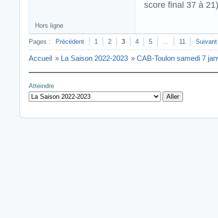
score final 37 à 21
Hors ligne
Pages :
Précédent
1
2
3
4
5
…
11
Suivant
Accueil
»
La Saison 2022-2023
»
CAB-Toulon samedi 7 jan
Atteindre