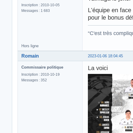
Inscription : 2010-10-05
L'équipe en face 
Messages : 1 683
pour le bonus défe
“C'est très compli
Hors ligne
Romain
2023-01-06 18:04:45
La voici
Commissaire politique
Inscription : 2010-10-19
Messages : 352