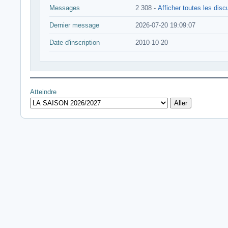
Messages
2 308 -
Afficher toutes les dis
Dernier message
2026-07-20 19:09:07
Date d'inscription
2010-10-20
Atteindre