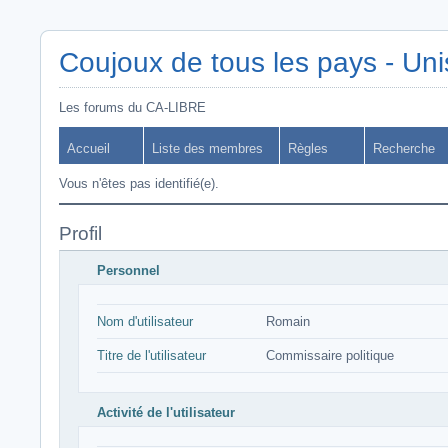
Coujoux de tous les pays - Uni
Les forums du CA-LIBRE
Accueil
Liste des membres
Règles
Recherche
Vous n'êtes pas identifié(e).
Profil
Personnel
Nom d'utilisateur
Romain
Titre de l'utilisateur
Commissaire politique
Activité de l'utilisateur