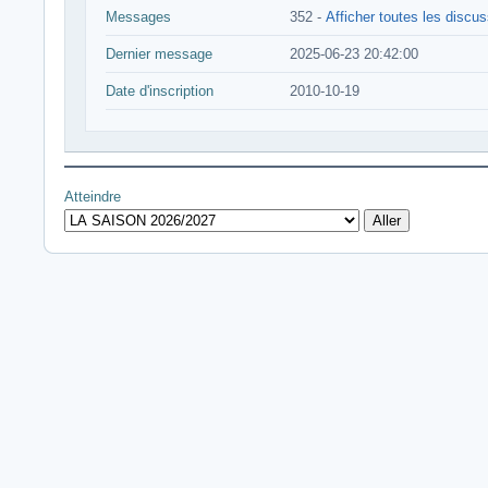
Messages
352 -
Afficher toutes les discu
Dernier message
2025-06-23 20:42:00
Date d'inscription
2010-10-19
Atteindre