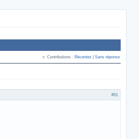
Contributions :
Récentes
|
Sans réponse
#51