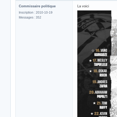
Commissaire politique
La voici
Inscription : 2010-10-19
Messages : 352