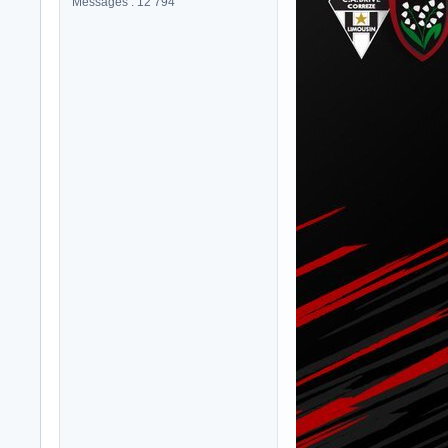
Messages : 12 794