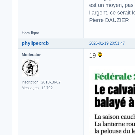
est un moyen, pas 
l’argent, ce serait l
Pierre DAUZIER
Hors ligne
phylipexrcb
2026-01-19 20:51:47
19
Moderator
Inscription : 2010-10-02
Messages : 12 792