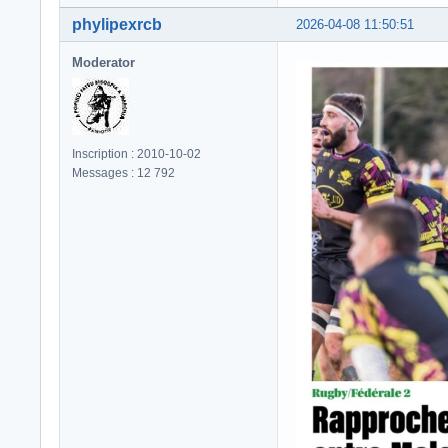
phylipexrcb
2026-04-08 11:50:51
Moderator
Inscription : 2010-10-02
Messages : 12 792