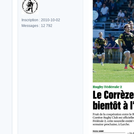
Inscription : 2010-10-02
Messages : 12 792