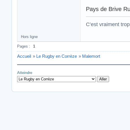
Pays de Brive Ru
C’est vraiment trop
Hors ligne
Pages :
1
Accueil
»
Le Rugby en Corrèze
»
Malemort
Atteindre