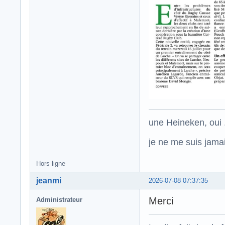
une Heineken, oui .
je ne me suis jamais
Hors ligne
jeanmi
2026-07-08 07:37:35
Merci
Administrateur