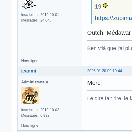
19
Inscription : 2010-10-01
https://zupim
Messages : 24 046
Outch, Médawar d
Ben v'là que j'ai plu
Hors ligne
jeanmi
2026-01-20 09:19:44
Merci
Administrateur
Le dire fait rire, le f
Inscription : 2010-10-02
Messages : 6 832
Hors ligne