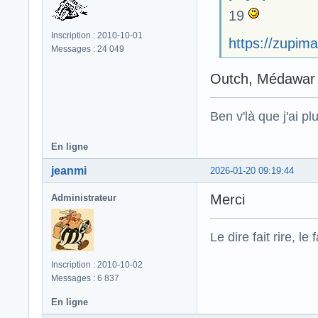
19
Inscription : 2010-10-01
https://zupim
Messages : 24 049
Outch, Médawar d
Ben v'là que j'ai plu
En ligne
jeanmi
2026-01-20 09:19:44
Merci
Administrateur
Le dire fait rire, le f
Inscription : 2010-10-02
Messages : 6 837
En ligne