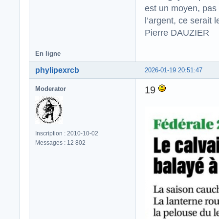
est un moyen, pas 
l’argent, ce serait l
Pierre DAUZIER
En ligne
phylipexrcb
2026-01-19 20:51:47
19
Moderator
Inscription : 2010-10-02
Messages : 12 802