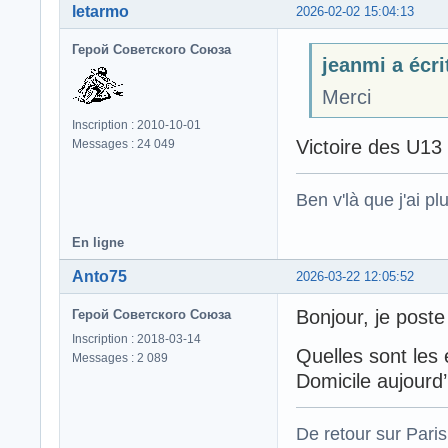
letarmo
2026-02-02 15:04:13
Герой Советского Союза
jeanmi a écrit
Merci
Inscription : 2010-10-01
Victoire des U13
Messages : 24 049
Ben v'là que j'ai plu
En ligne
Anto75
2026-03-22 12:05:52
Bonjour, je poste
Герой Советского Союза
Inscription : 2018-03-14
Quelles sont les
Messages : 2 089
Domicile aujourd’
De retour sur Paris