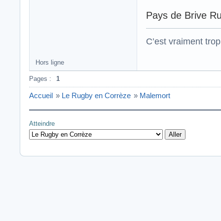
Pays de Brive Ru
C’est vraiment trop
Hors ligne
Pages :
1
Accueil
»
Le Rugby en Corrèze
»
Malemort
Atteindre