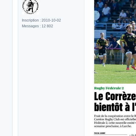
Inscription : 2010-10-02
Messages : 12 802