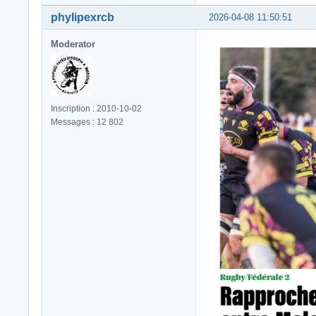
phylipexrcb
2026-04-08 11:50:51
Moderator
Inscription : 2010-10-02
Messages : 12 802