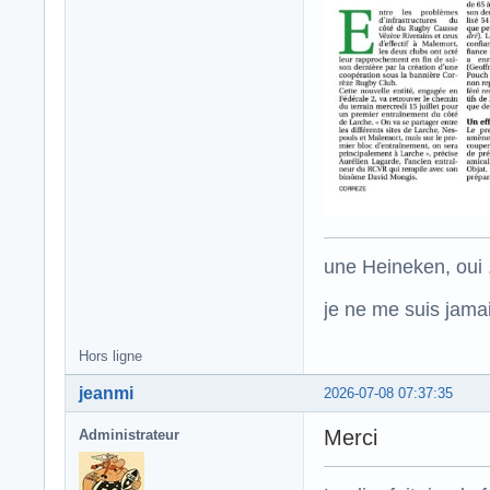
une Heineken, oui .
je ne me suis jamais
Hors ligne
jeanmi
2026-07-08 07:37:35
Merci
Administrateur