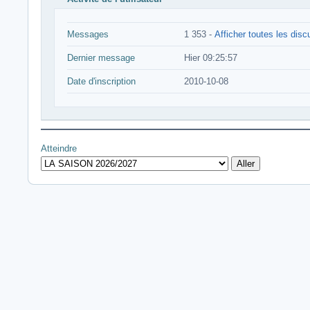
Messages
1 353 -
Afficher toutes les dis
Dernier message
Hier 09:25:57
Date d'inscription
2010-10-08
Atteindre