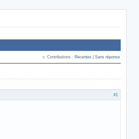
Contributions :
Récentes
|
Sans réponse
#1