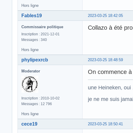
Hors ligne
Fables19
2023-03-25 18:42:05
Collazo à été pro
Commissaire politique
Inscription : 2021-12-01
Messages : 340
Hors ligne
phylipexrcb
2023-03-25 18:48:59
On commence à e
Moderator
une Heineken, oui .
je ne me suis jamais
Inscription : 2010-10-02
Messages : 12 796
Hors ligne
cece19
2023-03-25 18:50:41