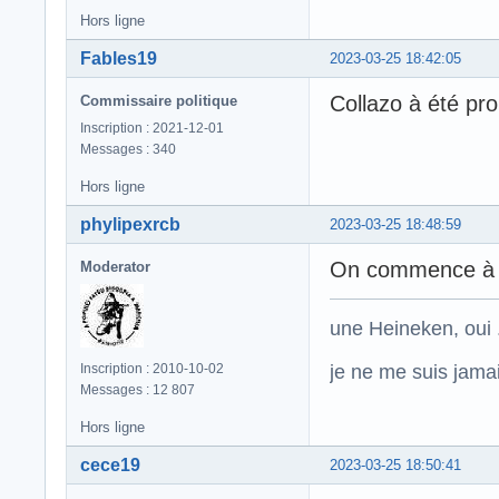
Hors ligne
Fables19
2023-03-25 18:42:05
Collazo à été pro
Commissaire politique
Inscription : 2021-12-01
Messages : 340
Hors ligne
phylipexrcb
2023-03-25 18:48:59
On commence à e
Moderator
une Heineken, oui .
je ne me suis jamais
Inscription : 2010-10-02
Messages : 12 807
Hors ligne
cece19
2023-03-25 18:50:41