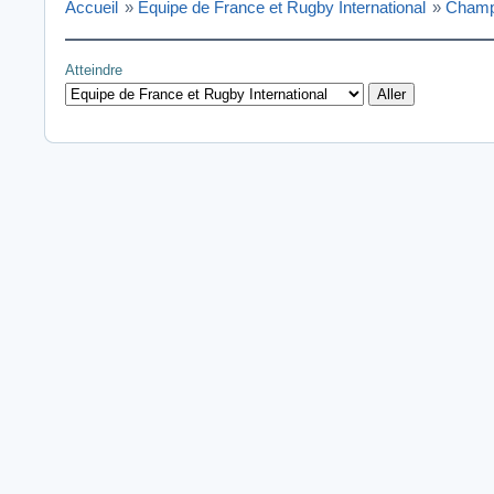
Accueil
»
Equipe de France et Rugby International
»
Champ
Atteindre