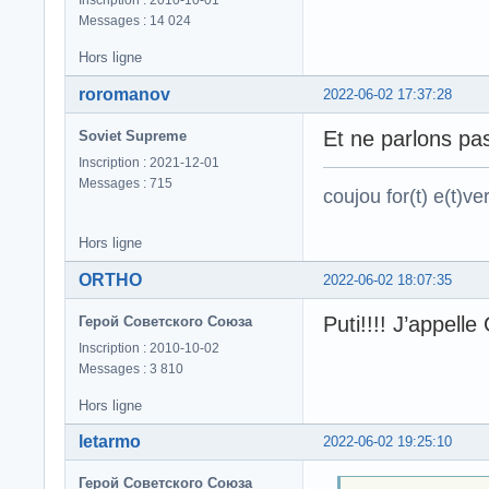
Messages : 14 024
Hors ligne
roromanov
2022-06-02 17:37:28
Et ne parlons pas
Soviet Supreme
Inscription : 2021-12-01
Messages : 715
coujou for(t) e(t)ver
Hors ligne
ORTHO
2022-06-02 18:07:35
Puti!!!! J’appell
Герой Советского Союза
Inscription : 2010-10-02
Messages : 3 810
Hors ligne
letarmo
2022-06-02 19:25:10
Герой Советского Союза