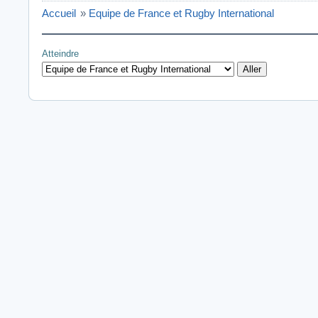
Accueil
»
Equipe de France et Rugby International
Atteindre