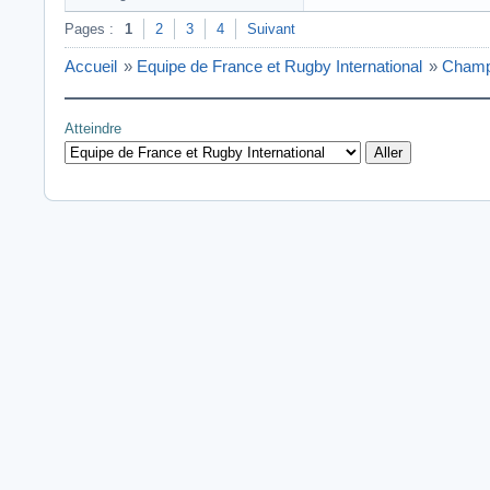
Pages :
1
2
3
4
Suivant
Accueil
»
Equipe de France et Rugby International
»
Champ
Atteindre