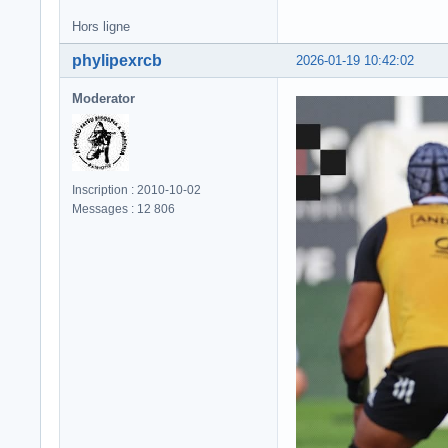
Hors ligne
phylipexrcb
2026-01-19 10:42:02
Moderator
Inscription : 2010-10-02
Messages : 12 806