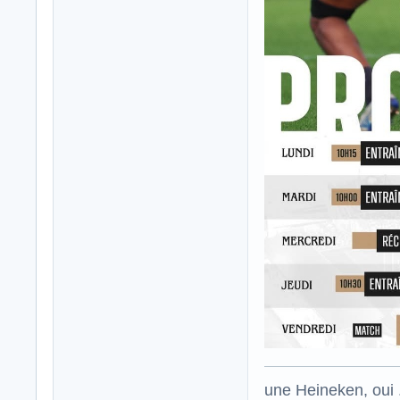
une Heineken, oui .