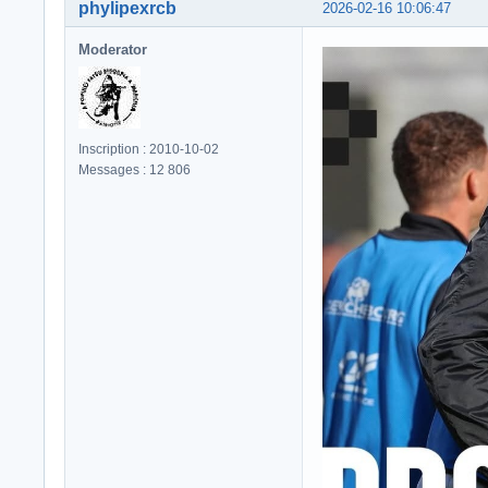
phylipexrcb
2026-02-16 10:06:47
Moderator
Inscription : 2010-10-02
Messages : 12 806