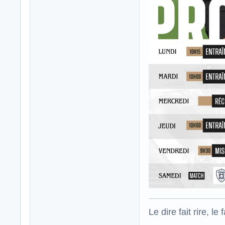
Le dire fait rire, le f