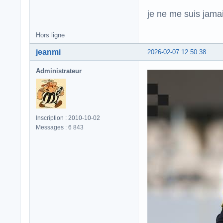
je ne me suis jamais
Hors ligne
jeanmi
2026-02-07 12:50:38
Administrateur
Inscription : 2010-10-02
Messages : 6 843