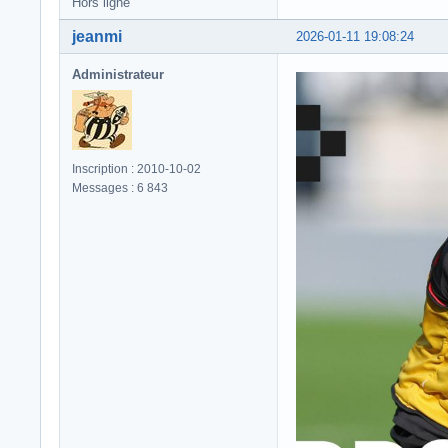
Hors ligne
jeanmi
2026-01-11 19:08:24
Administrateur
Inscription : 2010-10-02
Messages : 6 843