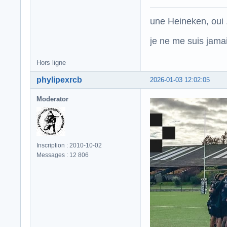
une Heineken, oui .
je ne me suis jamais
Hors ligne
phylipexrcb
2026-01-03 12:02:05
Moderator
Inscription : 2010-10-02
Messages : 12 806