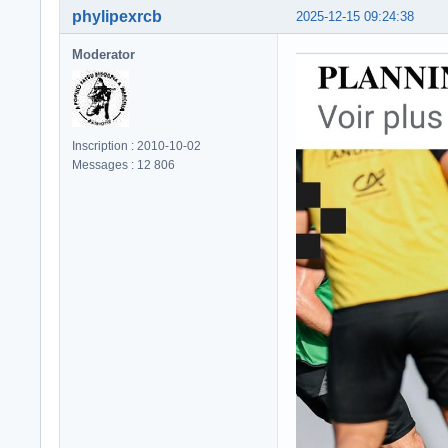
phylipexrcb
2025-12-15 09:24:38
Moderator
Inscription : 2010-10-02
Messages : 12 806