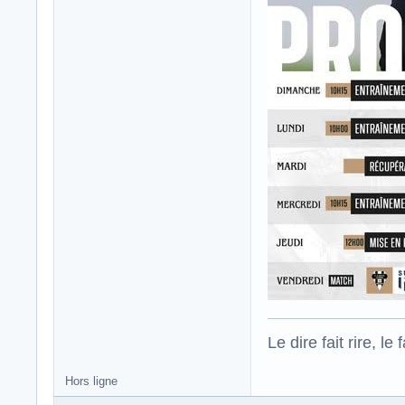
Le dire fait rire, le f
Hors ligne