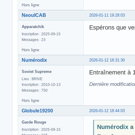
Hors ligne
NeoulCAB
2026-01-11 19:28:03
Espérons que ven
Apparatchik
Inscription : 2025-09-15
Messages : 23
Hors ligne
Numérodix
2026-01-12 18:31:30
Entraînement à 1
Soviet Supreme
Lieu : BRIVE
Dernière modificati
Inscription : 2010-10-13
Messages : 750
Hors ligne
Globule19200
2026-01-12 18:44:03
Garde Rouge
Numérodix a é
Inscription : 2025-09-15