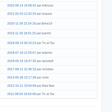
2022-06-14 16:08:42
par Arthuras
2021-02-03 12:42:25
par lespaul
2020-11-28 23:24:18
par Brive19
2019-11-30 18:41:25
par jeanmi
2018-09-15 00:10:23
par Tic et Tac
2018-07-18 12:55:07
par letarmo
2018-05-24 19:47:35
par spookyfr
2017-09-21 22:36:10
par christian
2013-05-28 15:17:39
par corto
2012-10-21 10:04:09
par Mad Max
2011-09-04 19:03:49
par Tic et Tac