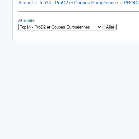
Accueil
»
Top14 - ProD2 et Coupes Européennes
»
PROD2
Atteindre