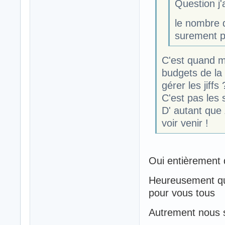
Question j'a
le nombre 
surement p
C'est quand m
budgets de la 
gérer les jiffs 
C'est pas les 
D' autant que 
voir venir !
Oui entièrement 
Heureusement que 
pour vous tous
Autrement nous 