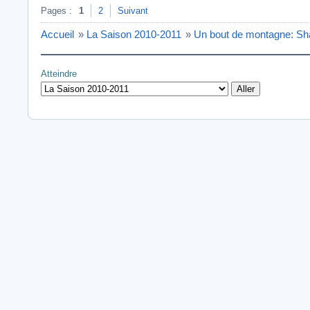
Pages :
1
2
Suivant
Accueil
»
La Saison 2010-2011
»
Un bout de montagne: Sh
Atteindre