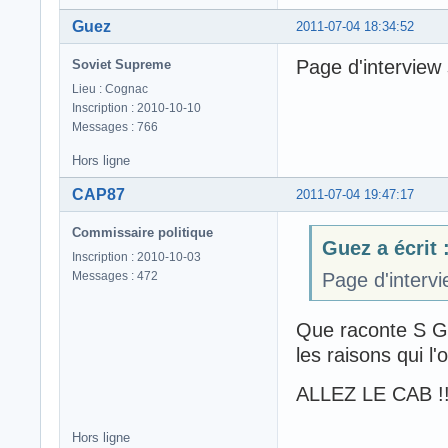
Guez
2011-07-04 18:34:52
Page d'interview 
Soviet Supreme
Lieu : Cognac
Inscription : 2010-10-10
Messages : 766
Hors ligne
CAP87
2011-07-04 19:47:17
Commissaire politique
Guez a écrit 
Inscription : 2010-10-03
Messages : 472
Page d'intervi
Que raconte S GE
les raisons qui l
ALLEZ LE CAB !!
Hors ligne