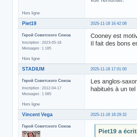
Hors ligne
Piet19
2025-11-18 16:42:08
Cooney est motiv
Герой Советского Союза
Il fait des bons 
Inscription : 2023-05-18
Messages : 1 185
Hors ligne
STADIUM
2025-11-18 17:01:00
Les anglos-saxons
Герой Советского Союза
habitués à un tel 
Inscription : 2012-04-17
Messages : 1 085
Hors ligne
Vincent Vega
2025-11-18 18:29:32
Герой Советского Союза
Piet19 a écrit