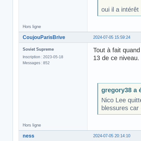
oui il a intér
Hors ligne
CoujouParisBrive
2024-07-05 15:59:24
Tout à fait quand
Soviet Supreme
13 de ce niveau. 
Inscription : 2023-05-18
Messages : 852
gregory38 a é
Nico Lee quitt
blessures car 
Hors ligne
ness
2024-07-05 20:14:10