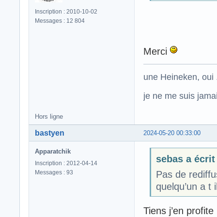
Inscription : 2010-10-02
Messages : 12 804
Merci
une Heineken, oui .
je ne me suis jamais
Hors ligne
bastyen
2024-05-20 00:33:00
Apparatchik
sebas a écrit 
Inscription : 2012-04-14
Messages : 93
Pas de rediff
quelqu’un a t i
Tiens j’en profit