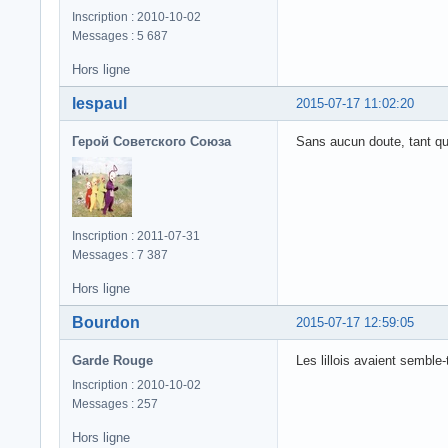
Inscription : 2010-10-02
Messages : 5 687
Hors ligne
lespaul
2015-07-17 11:02:20
Герой Советского Союза
Sans aucun doute, tant qu
Inscription : 2011-07-31
Messages : 7 387
Hors ligne
Bourdon
2015-07-17 12:59:05
Garde Rouge
Les lillois avaient semble-
Inscription : 2010-10-02
Messages : 257
Hors ligne