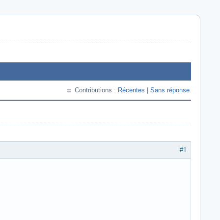
Contributions :
Récentes
|
Sans réponse
#1