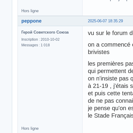
Hors ligne
peppone
2025-06-07 18:35:29
vu sur le forum d
Герой Советского Союза
Inscription : 2010-10-02
on a commencé c
Messages : 1 018
brivistes
les premières pa
qui permettent d
on n'insiste pas 
à 21-19 , j'étais 
et puis cette ten
de ne pas connaitre
je pense qu'on e
le Stade Français
Hors ligne