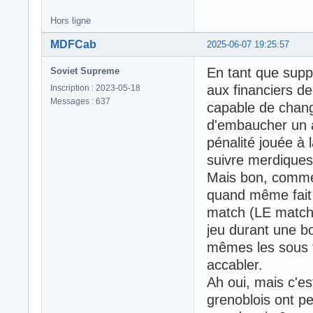
Hors ligne
MDFCab
2025-06-07 19:25:57
En tant que supp
Soviet Supreme
aux financiers de 
Inscription : 2023-05-18
Messages : 637
capable de chan
d'embaucher un a
pénalité jouée à 
suivre merdiques 
Mais bon, comme j
quand même fait 
match (LE match)
jeu durant une bo
mêmes les sous t
accabler.
Ah oui, mais c'est
grenoblois ont pe