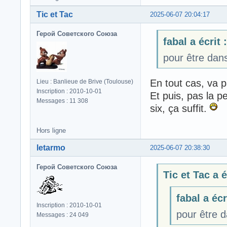
Tic et Tac
2025-06-07 20:04:17
Герой Советского Союза
fabal a écrit :
pour être dans
En tout cas, va p
Lieu : Banlieue de Brive (Toulouse)
Inscription : 2010-10-01
Et puis, pas la p
Messages : 11 308
six, ça suffit.
Hors ligne
letarmo
2025-06-07 20:38:30
Герой Советского Союза
Tic et Tac a é
fabal a écr
Inscription : 2010-10-01
pour être d
Messages : 24 049