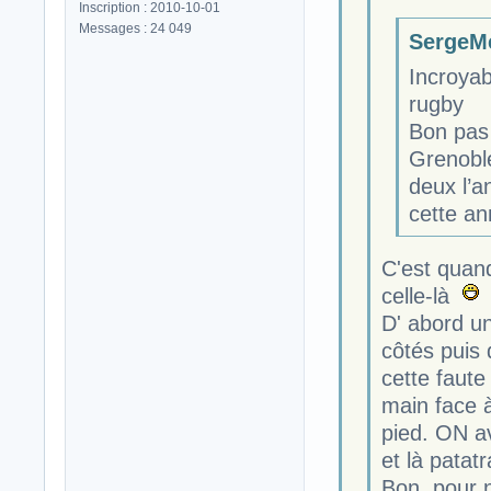
Inscription : 2010-10-01
Messages : 24 049
SergeMe
Incroyab
rugby
Bon pas
Grenoble
deux l’a
cette a
C'est quand
celle-là
D' abord u
côtés puis 
cette faute
main face à
pied. ON a
et là patatr
Bon, pour n