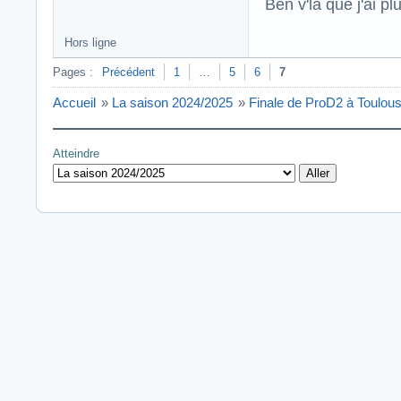
Ben v'là que j'ai plu
Hors ligne
Pages :
Précédent
1
…
5
6
7
Accueil
»
La saison 2024/2025
»
Finale de ProD2 à Toulou
Atteindre