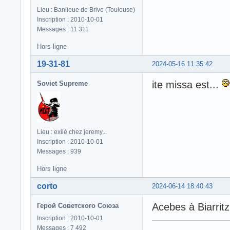
Lieu : Banlieue de Brive (Toulouse)
Inscription : 2010-10-01
Messages : 11 311
Hors ligne
19-31-81
2024-05-16 11:35:42
ite missa est...
Soviet Supreme
Lieu : exilé chez jeremy...
Inscription : 2010-10-01
Messages : 939
Hors ligne
corto
2024-06-14 18:40:43
Acebes à Biarritz
Герой Советского Союза
Inscription : 2010-10-01
Messages : 7 492