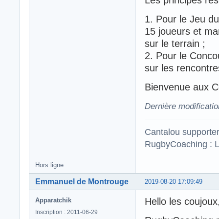
1. Pour le Jeu du
15 joueurs et ma
sur le terrain ;
2. Pour le Conco
sur les rencontre
Bienvenue aux Co
Dernière modificati
Cantalou supporte
RugbyCoaching : L
Hors ligne
Emmanuel de Montrouge
2019-08-20 17:09:49
Hello les coujoux
Apparatchik
Inscription : 2011-06-29