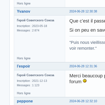
Hors ligne
Yvanov
2024-06-28 12:30:38
Que c'est il pass
Герой Советского Союза
Inscription : 2023-05-18
Si on peu en sav
Messages : 2 874
"Puis nous vieillis
voir remonter."
Hors ligne
l’espoir
2024-06-28 12:31:36
Merci beaucoup po
Герой Советского Союза
forum
Inscription : 2021-12-13
Messages : 1 123
Hors ligne
peppone
2024-06-28 12:32:10