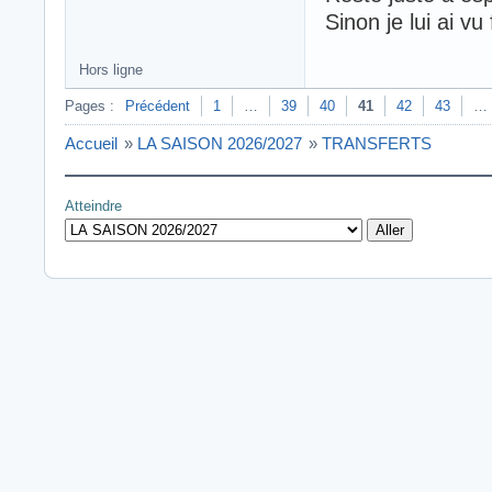
Sinon je lui ai v
Hors ligne
Pages :
Précédent
1
…
39
40
41
42
43
…
Accueil
»
LA SAISON 2026/2027
»
TRANSFERTS
Atteindre