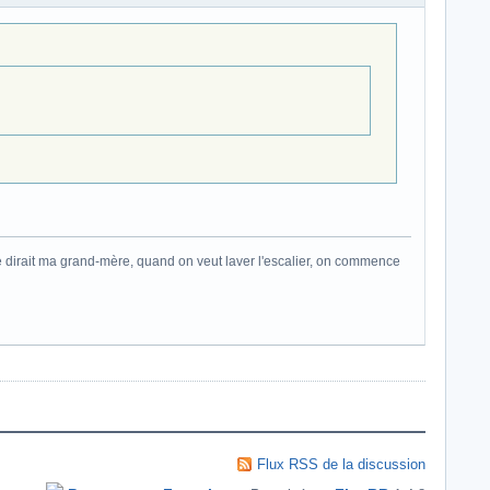
mme dirait ma grand-mère, quand on veut laver l'escalier, on commence
Flux RSS de la discussion