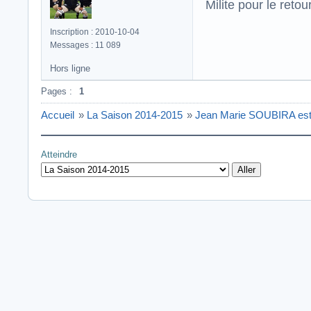
Milite pour le reto
Inscription : 2010-10-04
Messages : 11 089
Hors ligne
Pages :
1
Accueil
»
La Saison 2014-2015
»
Jean Marie SOUBIRA est
Atteindre