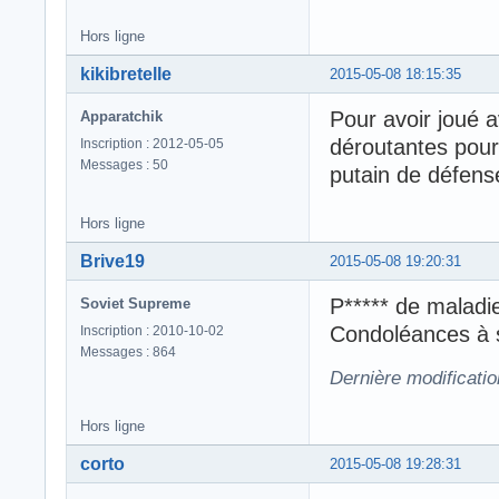
Hors ligne
kikibretelle
2015-05-08 18:15:35
Pour avoir joué a
Apparatchik
déroutantes pour 
Inscription : 2012-05-05
Messages : 50
putain de défense
Hors ligne
Brive19
2015-05-08 19:20:31
P***** de maladie
Soviet Supreme
Condoléances à s
Inscription : 2010-10-02
Messages : 864
Dernière modificati
Hors ligne
corto
2015-05-08 19:28:31