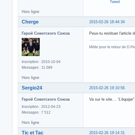
Tweet
Hors ligne
Cherge
2015-02-26 18:44:34
Герой Советского Союза
Peux-tu restituer l'article
Milite pour le retour de D.
Inscription : 2010-10-04
Messages : 11 089
Hors ligne
Sergio24
2015-02-26 19:10:56
Герой Советского Союза
Va sur le site.... 'L'équipe
Inscription : 2012-04-23
Messages : 7 512
Hors ligne
Tic et Tac
2015-02-26 19:14:31