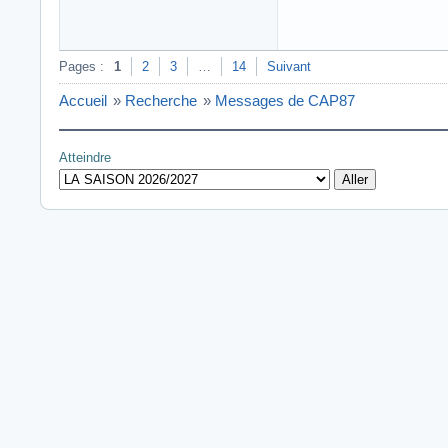
Pages :
1
2
3
…
14
Suivant
Accueil
»
Recherche
»
Messages de CAP87
Atteindre