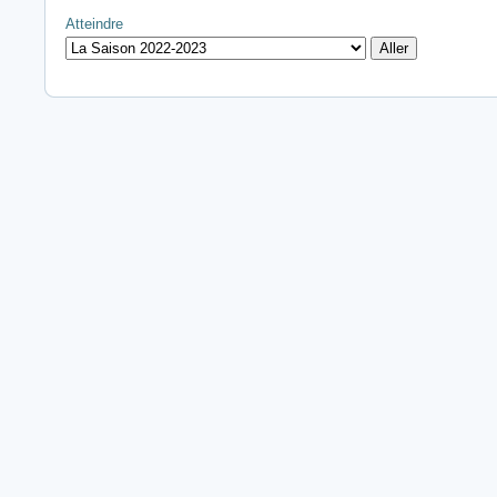
Atteindre