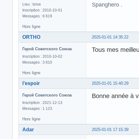
Spanghero .
Lieu : brive
Inscription : 2010-10-01
Messages : 6 619
Hors ligne
ORTHO
2025-01-01 14:35:22
Tous mes meilleu
Герой Советского Союза
Inscription : 2010-10-02
Messages : 3 810
Hors ligne
l’espoir
2025-01-01 15:40:29
Bonne année à v
Герой Советского Союза
Inscription : 2021-12-13
Messages : 1 123
Hors ligne
Adar
2025-01-01 17:15:39