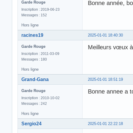
Bonne année, bon
Garde Rouge
Inscription : 2019-06-23
Messages : 152
Hors ligne
racines19
2025-01-01 18:40:30
Meilleurs vœux 
Garde Rouge
Inscription : 2011-03-09
Messages : 180
Hors ligne
Grand-Gana
2025-01-01 18:51:19
Bonne annee a t
Garde Rouge
Inscription : 2010-10-02
Messages : 242
Hors ligne
Sergio24
2025-01-01 22:22:18