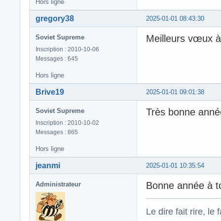
Hors ligne
gregory38
2025-01-01 08:43:30
Meilleurs vœux à
Soviet Supreme
Inscription : 2010-10-06
Messages : 645
Hors ligne
Brive19
2025-01-01 09:01:38
Très bonne année
Soviet Supreme
Inscription : 2010-10-02
Messages : 865
Hors ligne
jeanmi
2025-01-01 10:35:54
Bonne année à t
Administrateur
Le dire fait rire, le f