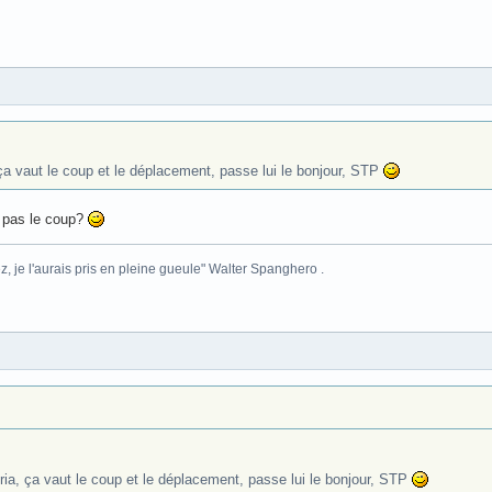
ça vaut le coup et le déplacement, passe lui le bonjour, STP
t pas le coup?
z, je l'aurais pris en pleine gueule" Walter Spanghero .
ia, ça vaut le coup et le déplacement, passe lui le bonjour, STP