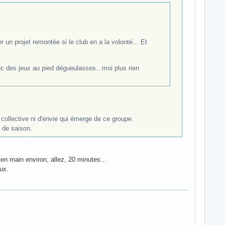
 un projet remontée si le club en a la volonté... Et
c des jeux au pied dégueulasses...moi plus rien
collective ni d'envie qui émerge de ce groupe.
 de saison.
 en main environ, allez, 20 minutes...
ux.