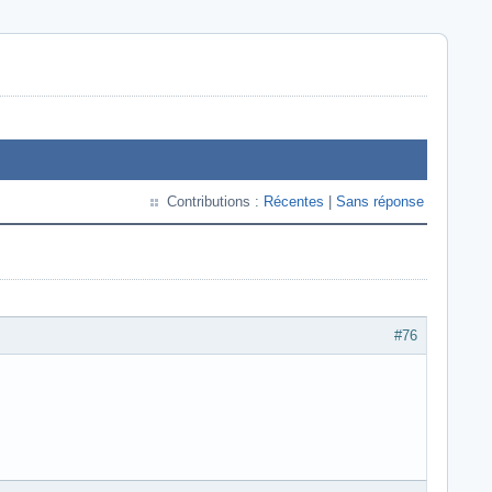
Contributions :
Récentes
|
Sans réponse
#76